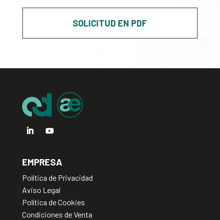
SOLICITUD EN PDF
EMPRESA
Política de Privacidad
Aviso Legal
Política de Cookies
Condiciones de Venta