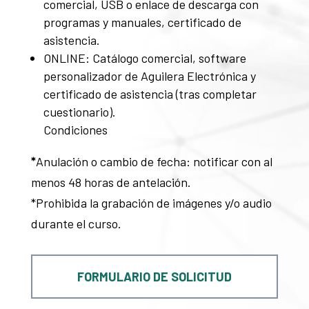
comercial, USB o enlace de descarga con
programas y manuales, certificado de
asistencia.
ONLINE: Catálogo comercial, software
personalizador de Aguilera Electrónica y
certificado de asistencia (tras completar
cuestionario).
Condiciones
*
Anulación o cambio de fecha: notificar con al
menos 48 horas de antelación.
*Prohibida la grabación de imágenes y/o audio
durante el curso.
FORMULARIO DE SOLICITUD