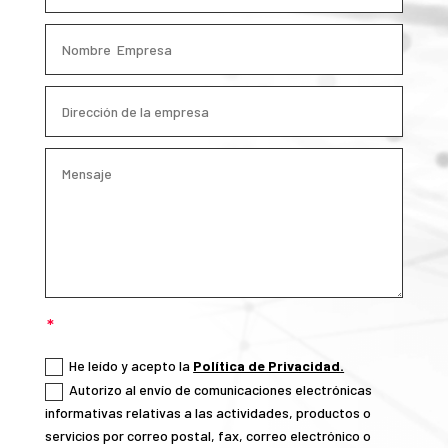
He leído y acepto la
Política de Privacidad.
Autorizo al envío de comunicaciones electrónicas
informativas relativas a las actividades, productos o
servicios por correo postal, fax, correo electrónico o