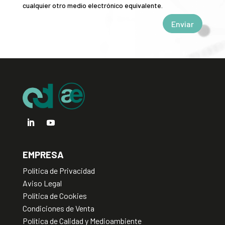
cualquier otro medio electrónico equivalente.
Enviar
Alternative:
EMPRESA
Política de Privacidad
Aviso Legal
Política de Cookies
Condiciones de Venta
Política de Calidad y Medioambiente