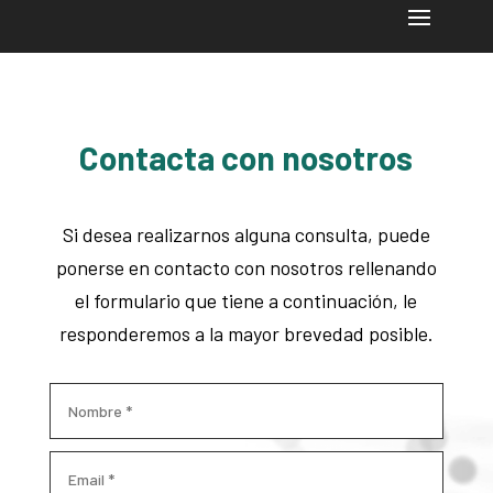
Contacta con nosotros
Si desea realizarnos alguna consulta, puede
ponerse en contacto con nosotros rellenando
el formulario que tiene a continuación, le
responderemos a la mayor brevedad posible.