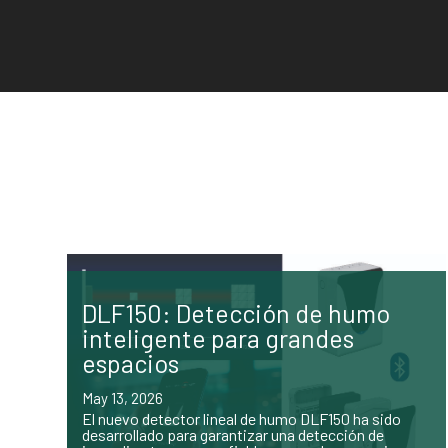
DLF150: Detección de humo
inteligente para grandes
espacios
May 13, 2026
El nuevo detector lineal de humo DLF150 ha sido
desarrollado para garantizar una detección de