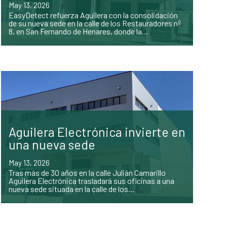
May 13, 2026
EasyDetect refuerza Aguilera con la consolidación
de su nueva sede en la calle de los Restauradores nº
8, en San Fernando de Henares, donde la...
Aguilera Electrónica invierte en
una nueva sede
May 13, 2026
Tras más de 30 años en la calle Julián Camarillo
Aguilera Electrónica trasladará sus oficinas a una
nueva sede situada en la calle de los...