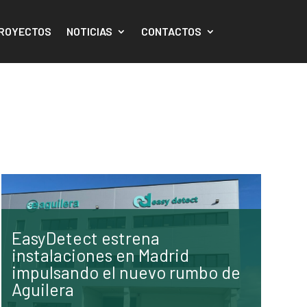
ROYECTOS
NOTICIAS
CONTACTOS
EasyDetect estrena
instalaciones en Madrid
impulsando el nuevo rumbo de
Aguilera