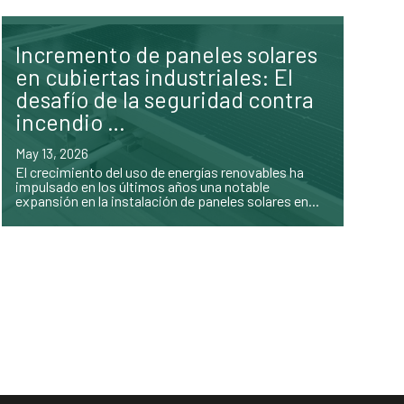
Incremento de paneles solares
en cubiertas industriales: El
desafío de la seguridad contra
incendio …
May 13, 2026
El crecimiento del uso de energías renovables ha
impulsado en los últimos años una notable
expansión en la instalación de paneles solares en...