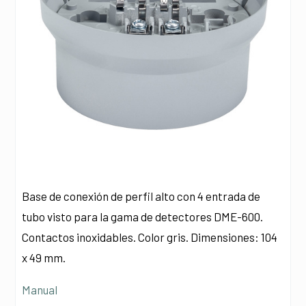
Base de conexión de perfil alto con 4 entrada de
tubo visto para la gama de detectores DME-600.
Contactos inoxidables. Color gris. Dimensiones: 104
x 49 mm.
Manual