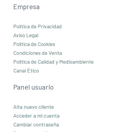
Empresa
Política de Privacidad
Aviso Legal
Política de Cookies
Condiciones de Venta
Política de Calidad y Medioambiente
Canal Ético
Panel usuario
Alta nuevo cliente
Acceder a mi cuenta
Cambiar contraseña