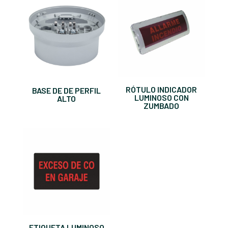
RÓTULO INDICADOR
BASE DE DE PERFIL
LUMINOSO CON
ALTO
ZUMBADO
ETIQUETA LUMINOSO