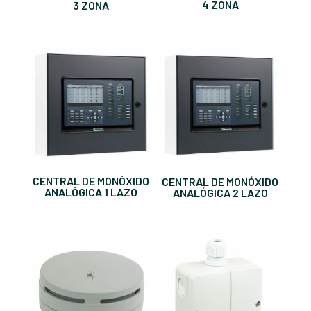
4 ZONA
3 ZONA
CENTRAL DE MONÓXIDO
CENTRAL DE MONÓXIDO
ANALÓGICA 1 LAZO
ANALÓGICA 2 LAZO