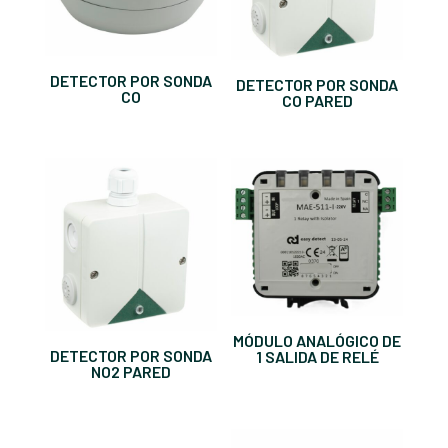
DETECTOR POR SONDA
DETECTOR POR SONDA
CO
CO PARED
MÓDULO ANALÓGICO DE
DETECTOR POR SONDA
1 SALIDA DE RELÉ
NO2 PARED