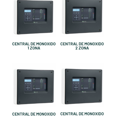
CENTRAL DE MONOXIDO
CENTRAL DE MONOXIDO
1 ZONA
2 ZONA
CENTRAL DE MONOXIDO
CENTRAL DE MONOXIDO