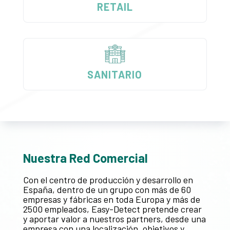
RETAIL
SANITARIO
Nuestra Red Comercial
Con el centro de producción y desarrollo en
España, dentro de un grupo con más de 60
empresas y fábricas en toda Europa y más de
2500 empleados, Easy-Detect pretende crear
y aportar valor a nuestros partners, desde una
empresa con una localización, objetivos y