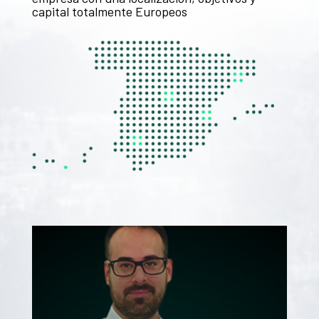
capital totalmente Europeos