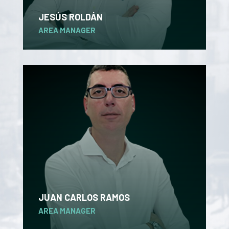
JESÚS ROLDÁN
AREA MANAGER
JUAN CARLOS RAMOS
AREA MANAGER