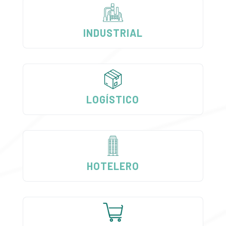
INDUSTRIAL
LOGÍSTICO
HOTELERO