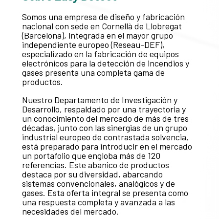
Somos una empresa de diseño y fabricación
nacional con sede en Cornellà de Llobregat
(Barcelona), integrada en el mayor grupo
independiente europeo (Reseau-DEF),
especializado en la fabricación de equipos
electrónicos para la detección de incendios y
gases presenta una completa gama de
productos.
Nuestro Departamento de Investigación y
Desarrollo, respaldado por una trayectoria y
un conocimiento del mercado de más de tres
décadas, junto con las sinergias de un grupo
industrial europeo de contrastada solvencia,
está preparado para introducir en el mercado
un portafolio que engloba más de 120
referencias. Este abanico de productos
destaca por su diversidad, abarcando
sistemas convencionales, analógicos y de
gases. Esta oferta integral se presenta como
una respuesta completa y avanzada a las
necesidades del mercado.