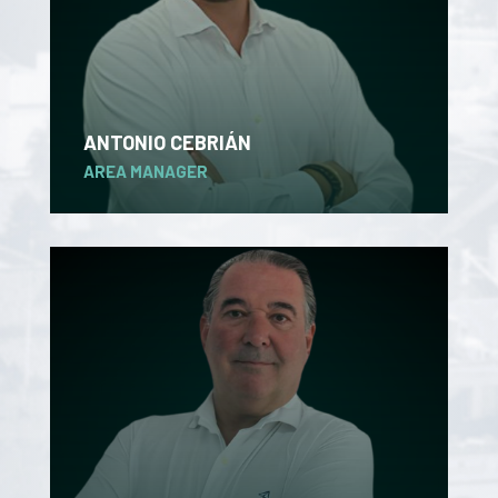
ANTONIO CEBRIÁN
AREA MANAGER