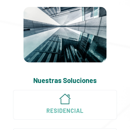
Nuestras Soluciones
RESIDENCIAL