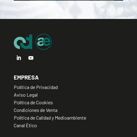
EMPRESA
Política de Privacidad
Aviso Legal
Política de Cookies
Condiciones de Venta
Política de Calidad y Medioambiente
Canal Ético