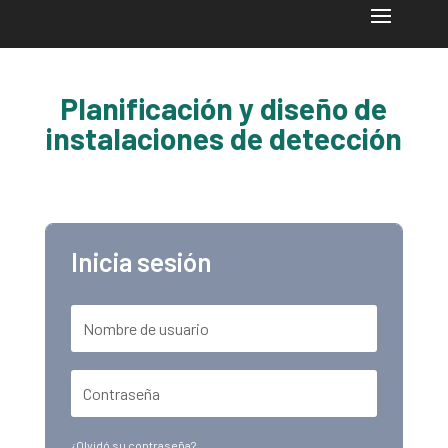
Planificación y diseño de
instalaciones de detección
Inicia sesión
¿Olvidó su contraseña?