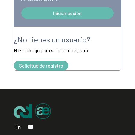
Iniciar sesión
Alternative:
¿No tienes un usuario?
Haz click aquí para solicitar el registro:
Solicitud de registro