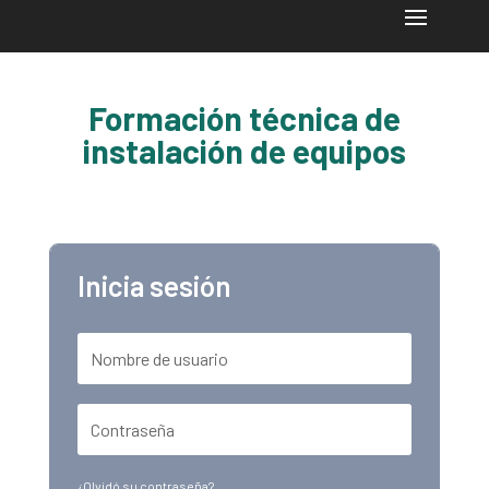
Formación técnica de
instalación de equipos
Inicia sesión
¿Olvidó su contraseña?