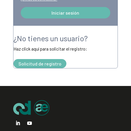
Iniciar sesión
Alternative:
¿No tienes un usuario?
Haz click aquí para solicitar el registro:
Solicitud de registro