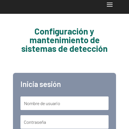
Configuración y
mantenimiento de
sistemas de detección
Inicia sesión