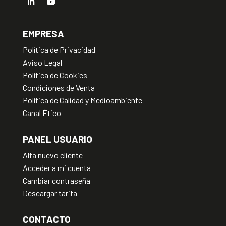
EMPRESA
Política de Privacidad
Aviso Legal
Política de Cookies
Condiciones de Venta
Política de Calidad y Medioambiente
Canal Ético
PANEL USUARIO
Alta nuevo cliente
Acceder a mi cuenta
Cambiar contraseña
Descargar tarifa
CONTACTO