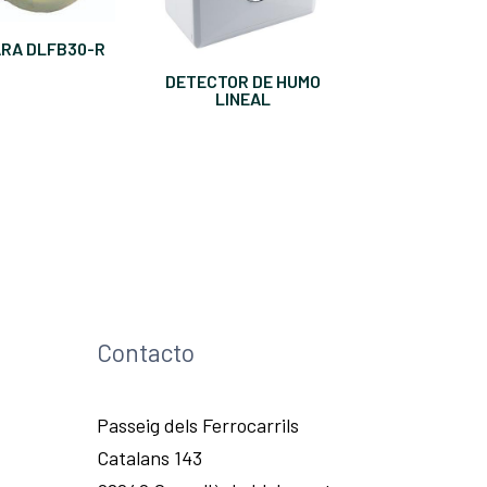
ARA DLFB30-R
DETECTOR DE HUMO
LINEAL
Contacto
Passeig dels Ferrocarrils
Catalans 143