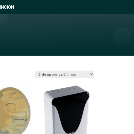
INCIÓN