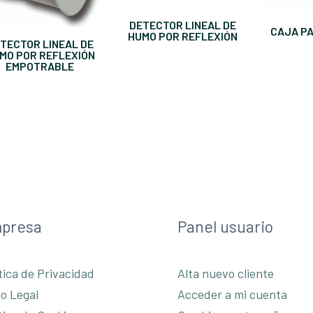
DETECTOR LINEAL DE
CAJA P
HUMO POR REFLEXIÓN
TECTOR LINEAL DE
MO POR REFLEXIÓN
EMPOTRABLE
presa
Panel usuario
tica de Privacidad
Alta nuevo cliente
so Legal
Acceder a mi cuenta