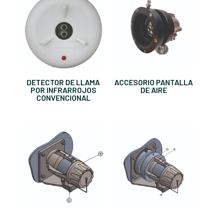
DETECTOR DE LLAMA
ACCESORIO PANTALLA
POR INFRARROJOS
DE AIRE
CONVENCIONAL