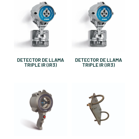
DETECTOR DE LLAMA
DETECTOR DE LLAMA
TRIPLE IR (IR3)
TRIPLE IR (IR3)