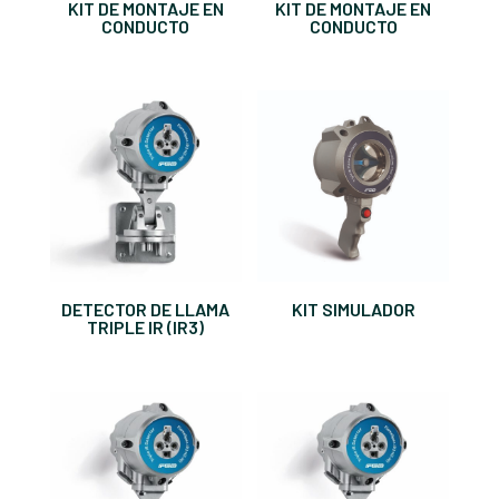
KIT DE MONTAJE EN
KIT DE MONTAJE EN
CONDUCTO
CONDUCTO
DETECTOR DE LLAMA
KIT SIMULADOR
TRIPLE IR (IR3)