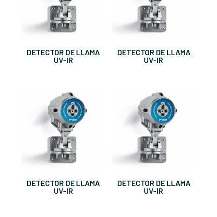
DETECTOR DE LLAMA
DETECTOR DE LLAMA
UV-IR
UV-IR
DETECTOR DE LLAMA
DETECTOR DE LLAMA
UV-IR
UV-IR