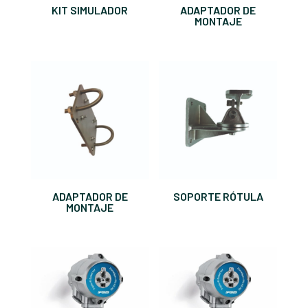
KIT SIMULADOR
ADAPTADOR DE
MONTAJE
ADAPTADOR DE
SOPORTE RÓTULA
MONTAJE