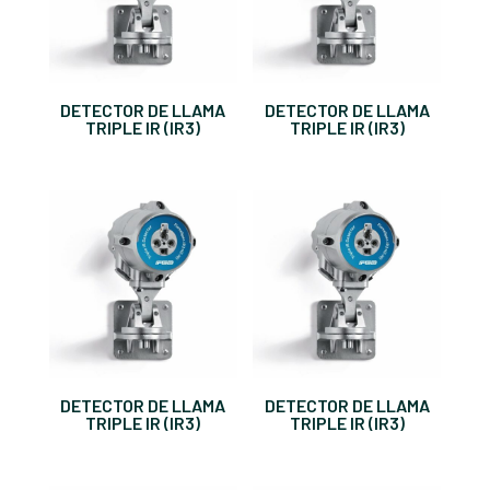
DETECTOR DE LLAMA
DETECTOR DE LLAMA
TRIPLE IR (IR3)
TRIPLE IR (IR3)
DETECTOR DE LLAMA
DETECTOR DE LLAMA
TRIPLE IR (IR3)
TRIPLE IR (IR3)