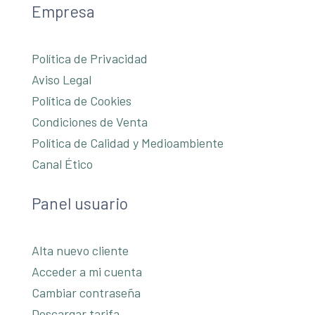
Empresa
Política de Privacidad
Aviso Legal
Política de Cookies
Condiciones de Venta
Política de Calidad y Medioambiente
Canal Ético
Panel usuario
Alta nuevo cliente
Acceder a mi cuenta
Cambiar contraseña
Descargar tarifa