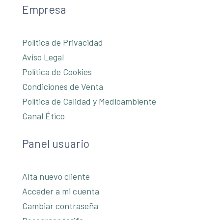
Empresa
Política de Privacidad
Aviso Legal
Política de Cookies
Condiciones de Venta
Política de Calidad y Medioambiente
Canal Ético
Panel usuario
Alta nuevo cliente
Acceder a mi cuenta
Cambiar contraseña