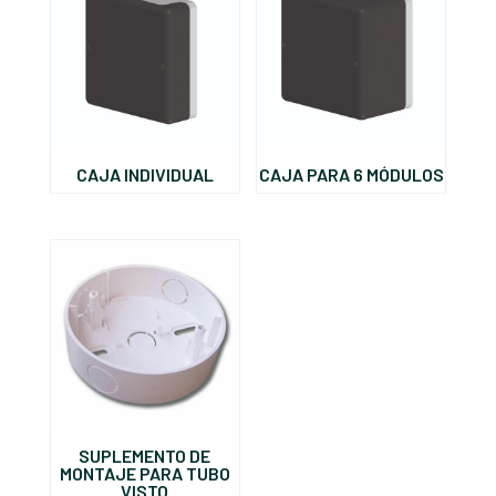
CAJA INDIVIDUAL
CAJA PARA 6 MÓDULOS
SUPLEMENTO DE
MONTAJE PARA TUBO
VISTO