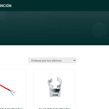
INCIÓN