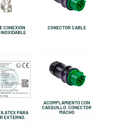
DE CONEXIÓN
CONECTOR CABLE
 INOXIDABLE
ACOMPLAMIENTO CON
CASQUILLO. CONECTOR
MACHO
TA ATEX PARA
R EXTERNO.