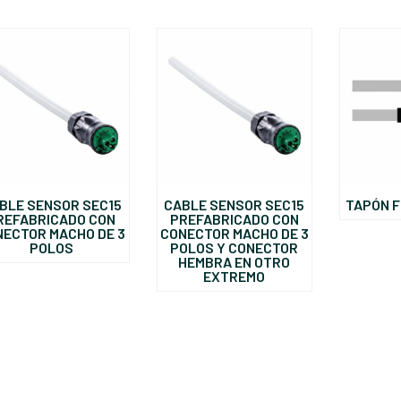
BLE SENSOR SEC15
CABLE SENSOR SEC15
TAPÓN F
REFABRICADO CON
PREFABRICADO CON
NECTOR MACHO DE 3
CONECTOR MACHO DE 3
POLOS
POLOS Y CONECTOR
HEMBRA EN OTRO
EXTREMO