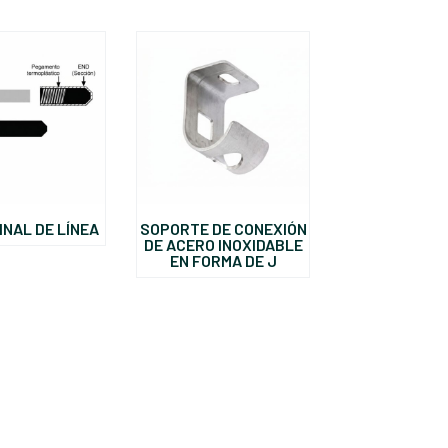
INAL DE LÍNEA
SOPORTE DE CONEXIÓN
DE ACERO INOXIDABLE
EN FORMA DE J