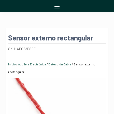
Sensor externo rectangular
SKU:
AECS/ESDEL
Inicio
/
Aguilera Electrónica
/
Detección Cable
/ Sensor externo
rectangular