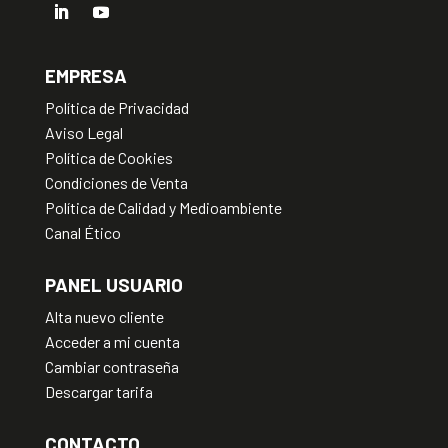
EMPRESA
Política de Privacidad
Aviso Legal
Política de Cookies
Condiciones de Venta
Política de Calidad y Medioambiente
Canal Ético
PANEL USUARIO
Alta nuevo cliente
Acceder a mi cuenta
Cambiar contraseña
Descargar tarifa
CONTACTO