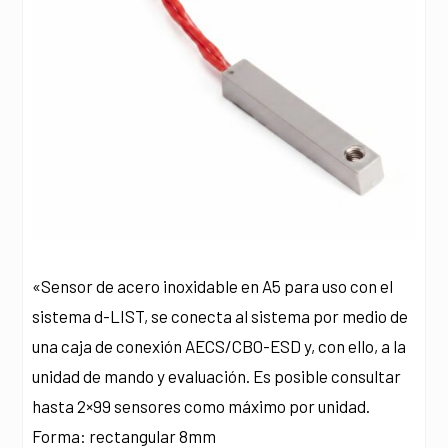
«Sensor de acero inoxidable en A5 para uso con el
sistema d-LIST, se conecta al sistema por medio de
una caja de conexión AECS/CBO-ESD y, con ello, a la
unidad de mando y evaluación. Es posible consultar
hasta 2×99 sensores como máximo por unidad.
Forma: rectangular 8mm