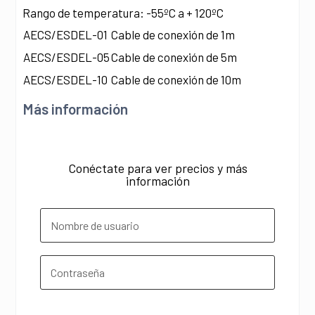
Rango de temperatura: -55ºC a + 120ºC
AECS/ESDEL-01
Cable de conexión de 1m
AECS/ESDEL-05
Cable de conexión de 5m
AECS/ESDEL-10
Cable de conexión de 10m
Más información
Conéctate para ver precios y más
información
¿Olvidó su contraseña?