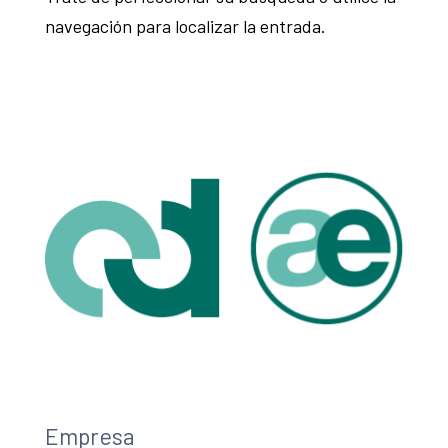
navegación para localizar la entrada.
Empresa