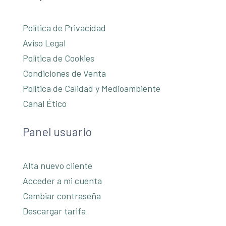
Política de Privacidad
Aviso Legal
Política de Cookies
Condiciones de Venta
Política de Calidad y Medioambiente
Canal Ético
Panel usuario
Alta nuevo cliente
Acceder a mi cuenta
Cambiar contraseña
Descargar tarifa