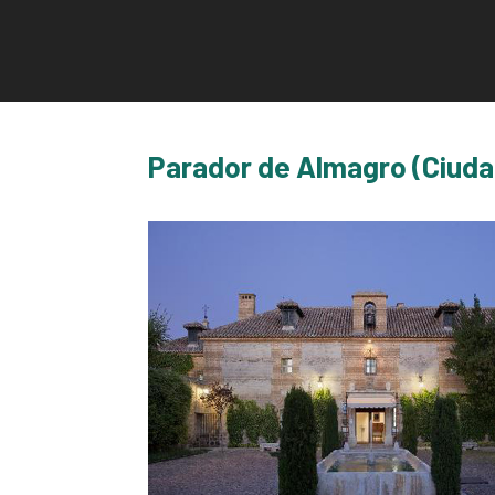
Parador de Almagro (Ciuda