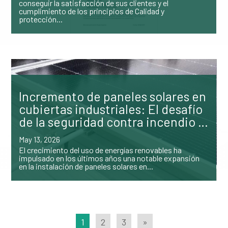
conseguir la satisfacción de sus clientes y el
cumplimiento de los principios de Calidad y
protección...
Incremento de paneles solares en
cubiertas industriales: El desafío
de la seguridad contra incendio …
May 13, 2026
El crecimiento del uso de energías renovables ha
impulsado en los últimos años una notable expansión
en la instalación de paneles solares en...
1
2
3
»