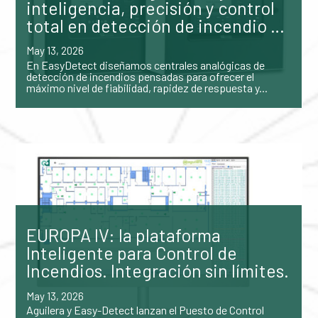
inteligencia, precisión y control
total en detección de incendio …
May 13, 2026
En EasyDetect diseñamos centrales analógicas de
detección de incendios pensadas para ofrecer el
máximo nivel de fiabilidad, rapidez de respuesta y...
EUROPA IV: la plataforma
Inteligente para Control de
Incendios. Integración sin límites.
May 13, 2026
Aguilera y Easy-Detect lanzan el Puesto de Control