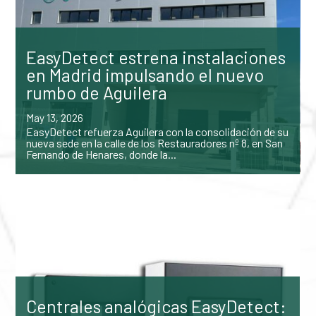
EasyDetect estrena instalaciones
en Madrid impulsando el nuevo
rumbo de Aguilera
May 13, 2026
EasyDetect refuerza Aguilera con la consolidación de su
nueva sede en la calle de los Restauradores nº 8, en San
Fernando de Henares, donde la...
Centrales analógicas EasyDetect: