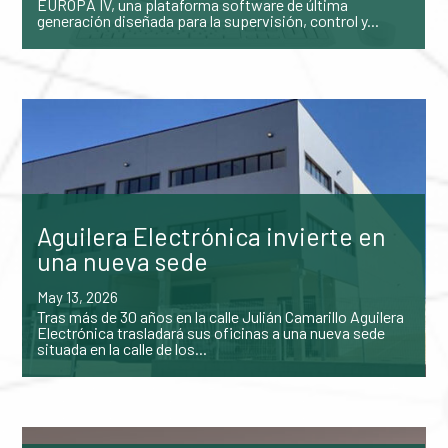
EUROPA IV, una plataforma software de última
generación diseñada para la supervisión, control y...
Aguilera Electrónica invierte en
una nueva sede
May 13, 2026
Tras más de 30 años en la calle Julián Camarillo Aguilera
Electrónica trasladará sus oficinas a una nueva sede
situada en la calle de los...