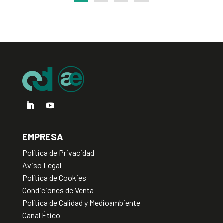
EMPRESA
Política de Privacidad
Aviso Legal
Política de Cookies
Condiciones de Venta
Política de Calidad y Medioambiente
Canal Ético