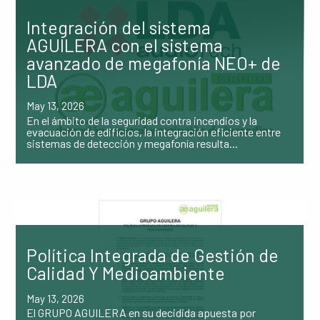
Integración del sistema
AGUILERA con el sistema
avanzado de megafonía NEO+ de
LDA
May 13, 2026
En el ámbito de la seguridad contra incendios y la
evacuación de edificios, la integración eficiente entre
sistemas de detección y megafonía resulta...
Política Integrada de Gestión de
Calidad Y Medioambiente
May 13, 2026
El GRUPO AGUILERA en su decidida apuesta por