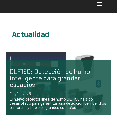
Actualidad
DLF150: Detección de humo
inteligente para grandes
espacios
May 13, 2026
El nuevo detector lineal de humo DLF150 ha sido
desarrollado para garantizar una detección de incendios
temprana y fiable en grandes espacios...