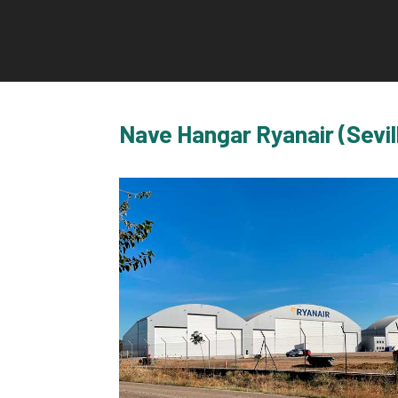
Nave Hangar Ryanair (Sevil