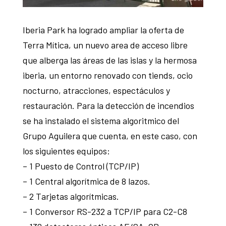
Iberia Park ha logrado ampliar la oferta de
Terra Mítica, un nuevo area de acceso libre
que alberga las áreas de las islas y la hermosa
iberia, un entorno renovado con tiends, ocio
nocturno, atracciones, espectáculos y
restauración. Para la detección de incendios
se ha instalado el sistema algoritmico del
Grupo Aguilera que cuenta, en este caso, con
los siguientes equipos:
– 1 Puesto de Control (TCP/IP)
– 1 Central algorítmica de 8 lazos.
– 2 Tarjetas algorítmicas.
– 1 Conversor RS-232 a TCP/IP para C2-C8