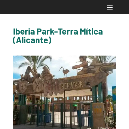
Iberia Park-Terra Mítica
(Alicante)