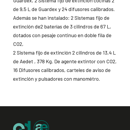
Guardex, 2 Sistema fijo de extinción cocinas 2
de 9,5 L de Guardex y 24 difusores calibrados.
Además se han instalado: 2 Sistemas fijo de
extinción de2 baterías de 3 cilindros de 67 L,
dotados con pesaje continuo en doble fila de
CO2,
2 Sistema fijo de extinción 2 cilindros de 13,4 L
de Aedet , 378 Kg. De agente extintor con CO2,
16 Difusores calibrados, carteles de aviso de
extinción y pulsadores con manométro.