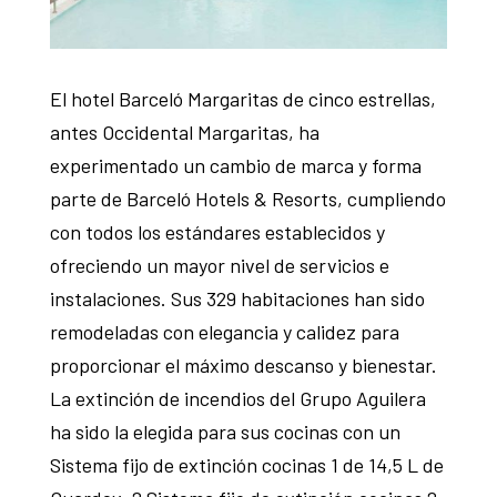
El hotel Barceló Margaritas de cinco estrellas,
antes Occidental Margaritas, ha
experimentado un cambio de marca y forma
parte de Barceló Hotels & Resorts, cumpliendo
con todos los estándares establecidos y
ofreciendo un mayor nivel de servicios e
instalaciones. Sus 329 habitaciones han sido
remodeladas con elegancia y calidez para
proporcionar el máximo descanso y bienestar.
La extinción de incendios del Grupo Aguilera
ha sido la elegida para sus cocinas con un
Sistema fijo de extinción cocinas 1 de 14,5 L de