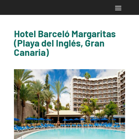
Hotel Barceló Margaritas
(Playa del Inglés, Gran
Canaria)