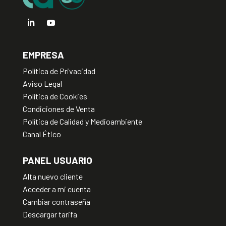
EMPRESA
Política de Privacidad
Aviso Legal
Política de Cookies
Condiciones de Venta
Política de Calidad y Medioambiente
Canal Ético
PANEL USUARIO
Alta nuevo cliente
Acceder a mi cuenta
Cambiar contraseña
Descargar tarifa