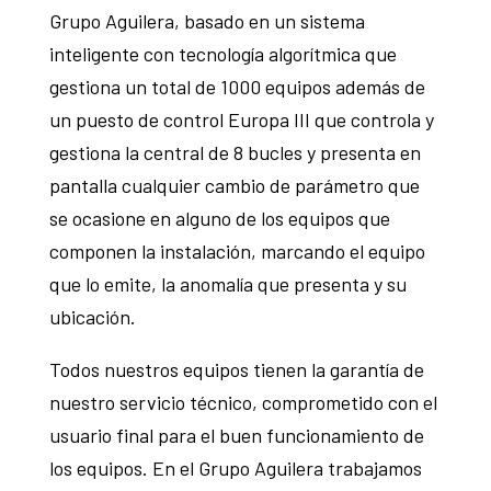
Grupo Aguilera, basado en un sistema
inteligente con tecnología algorítmica que
gestiona un total de 1000 equipos además de
un puesto de control Europa III que controla y
gestiona la central de 8 bucles y presenta en
pantalla cualquier cambio de parámetro que
se ocasione en alguno de los equipos que
componen la instalación, marcando el equipo
que lo emite, la anomalía que presenta y su
ubicación.
Todos nuestros equipos tienen la garantía de
nuestro servicio técnico, comprometido con el
usuario final para el buen funcionamiento de
los equipos. En el Grupo Aguilera trabajamos