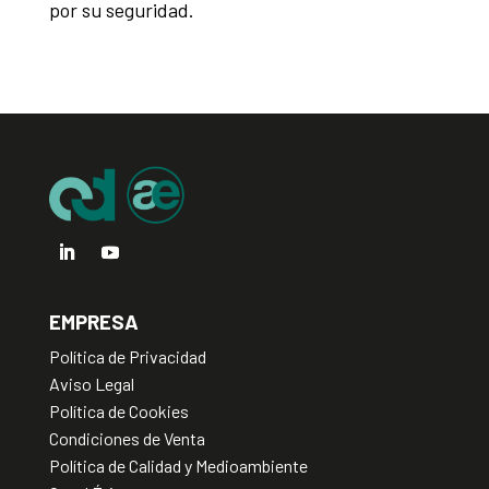
por su seguridad.
EMPRESA
Política de Privacidad
Aviso Legal
Política de Cookies
Condiciones de Venta
Política de Calidad y Medioambiente