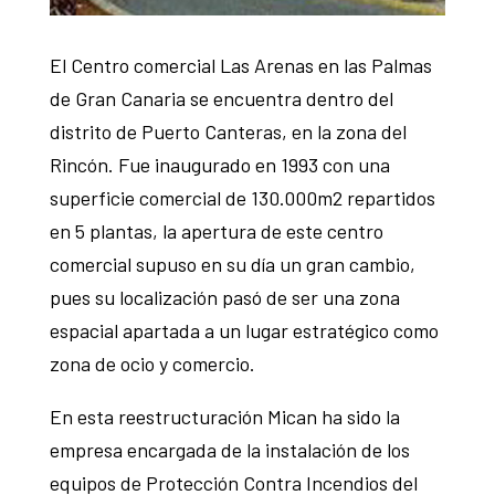
El Centro comercial Las Arenas en las Palmas
de Gran Canaria se encuentra dentro del
distrito de Puerto Canteras, en la zona del
Rincón. Fue inaugurado en 1993 con una
superficie comercial de 130.000m2 repartidos
en 5 plantas, la apertura de este centro
comercial supuso en su día un gran cambio,
pues su localización pasó de ser una zona
espacial apartada a un lugar estratégico como
zona de ocio y comercio.
En esta reestructuración Mican ha sido la
empresa encargada de la instalación de los
equipos de Protección Contra Incendios del