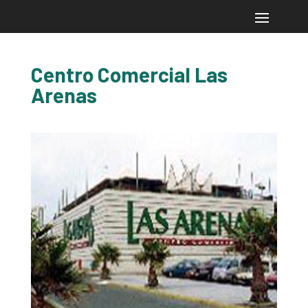
Centro Comercial Las
Arenas