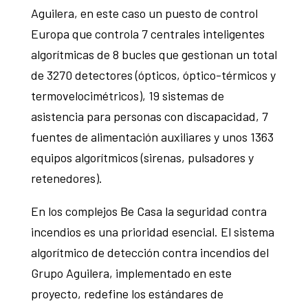
Aguilera, en este caso un puesto de control
Europa que controla 7 centrales inteligentes
algorítmicas de 8 bucles que gestionan un total
de 3270 detectores (ópticos, óptico-térmicos y
termovelocimétricos), 19 sistemas de
asistencia para personas con discapacidad, 7
fuentes de alimentación auxiliares y unos 1363
equipos algorítmicos (sirenas, pulsadores y
retenedores).
En los complejos Be Casa la seguridad contra
incendios es una prioridad esencial. El sistema
algorítmico de detección contra incendios del
Grupo Aguilera, implementado en este
proyecto, redefine los estándares de