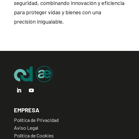
seguridad, combinando innovación y eficiencia
para proteger vidas y bienes con una
precisión inigualable.
EMPRESA
Política de Privacidad
Aviso Legal
Política de Cookies