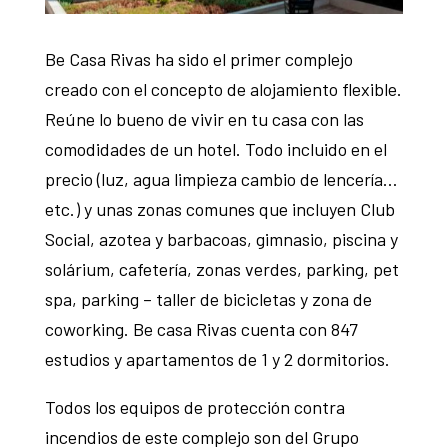
Be Casa Rivas ha sido el primer complejo
creado con el concepto de alojamiento flexible.
Reúne lo bueno de vivir en tu casa con las
comodidades de un hotel. Todo incluido en el
precio (luz, agua limpieza cambio de lencería…
etc.) y unas zonas comunes que incluyen Club
Social, azotea y barbacoas, gimnasio, piscina y
solárium, cafetería, zonas verdes, parking, pet
spa, parking – taller de bicicletas y zona de
coworking. Be casa Rivas cuenta con 847
estudios y apartamentos de 1 y 2 dormitorios.
Todos los equipos de protección contra
incendios de este complejo son del Grupo