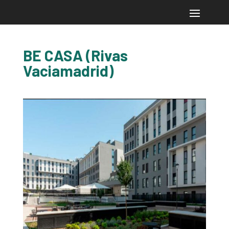
BE CASA (Rivas
Vaciamadrid)