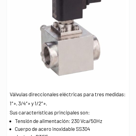
Válvulas direccionales eléctricas para tres medidas:
1″», 3/4″» y 1/2″».
Sus características principales son:
Tensión de alimentación: 230 Vca/50Hz
Cuerpo de acero inoxidable SS304