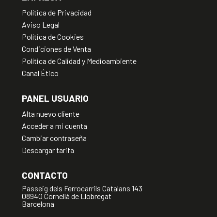
Política de Privacidad
Aviso Legal
Política de Cookies
Condiciones de Venta
Política de Calidad y Medioambiente
Canal Ético
PANEL USUARIO
Alta nuevo cliente
Acceder a mi cuenta
Cambiar contraseña
Descargar tarifa
CONTACTO
Passeig dels Ferrocarrils Catalans 143
08940 Cornellà de Llobregat
Barcelona