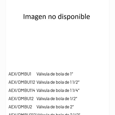
AEX/DMBU1
Válvula de bola de 1″
AEX/DMBU112
Válvula de bola de 1 1/2″
AEX/DMBU114
Válvula de bola de 1 1/4″
AEX/DMBU12
Válvula de bola de 1/2″
AEX/DMBU2
Válvula de bola de 2″
AEX/DMBU212
Válvula de bola de 2 1/2″