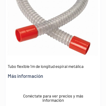
Tubo flexible 1m de longitud espiral metálica
Más información
Conéctate para ver precios y más
información