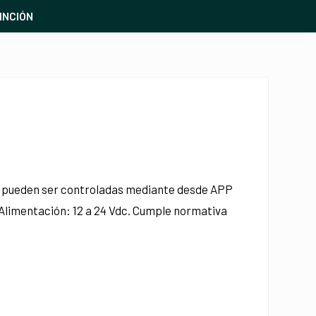
INCIÓN
s pueden ser controladas mediante desde APP
 Alimentación: 12 a 24 Vdc. Cumple normativa