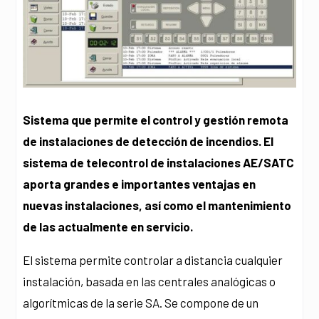
Sistema que permite el control y gestión remota
de instalaciones de detección de incendios. El
sistema de telecontrol de instalaciones AE/SATC
aporta grandes e importantes ventajas en
nuevas instalaciones, así como el mantenimiento
de las actualmente en servicio.
El sistema permite controlar a distancia cualquier
instalación, basada en las centrales analógicas o
algorítmicas de la serie SA. Se compone de un