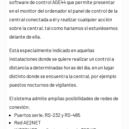
software de control AGE44 que permite presentar
en el monitor del ordenador el panel de control de la
central conectada a él y realizar cualquier acción
sobre la central, tal como haríamos si estuviésemos
delante de ella.
Está especialmente indicado en aquellas
instalaciones donde se quiere realizar un control a
distancia a determinadas horas del día, en un lugar
distinto donde se encuentra la central, por ejemplo
puestos nocturnos de vigilantes.
El sistema admite amplias posibilidades de redes de
conexión:
Puertos serie, RS-232 y RS-485
Red AE2NET