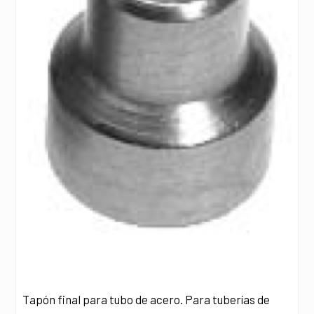
Tapón final para tubo de acero. Para tuberías de