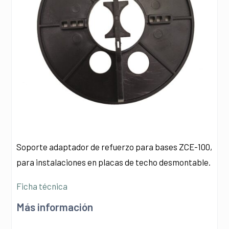
Soporte adaptador de refuerzo para bases ZCE-100,
para instalaciones en placas de techo desmontable.
Ficha técnica
Más información