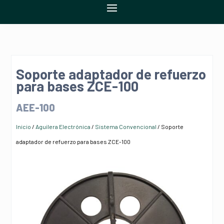
Soporte adaptador de refuerzo
para bases ZCE-100
AEE-100
Inicio
/
Aguilera Electrónica
/
Sistema Convencional
/ Soporte
adaptador de refuerzo para bases ZCE-100