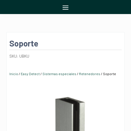
Soporte
SKU:
UBKU
Inicio
/
Easy Detect
/
Sistemas especiales
/
Retenedores
/ Soporte