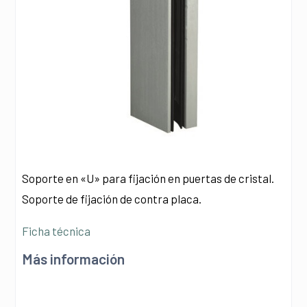
Soporte en «U» para fijación en puertas de cristal.
Soporte de fijación de contra placa.
Ficha técnica
Más información