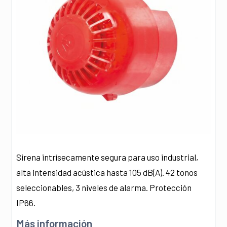
Sirena intrísecamente segura para uso industrial,
alta intensidad acústica hasta 105 dB(A). 42 tonos
seleccionables, 3 niveles de alarma. Protección
IP66.
Más información