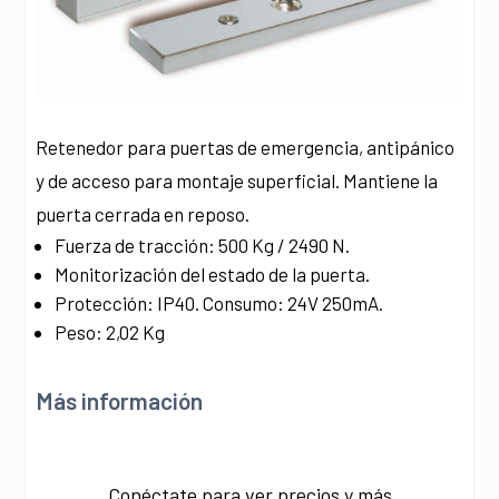
Retenedor para puertas de emergencia, antipánico
y de acceso para montaje superficial. Mantiene la
puerta cerrada en reposo.
Fuerza de tracción: 500 Kg / 2490 N.
Monitorización del estado de la puerta.
Protección: IP40. Consumo: 24V 250mA.
Peso: 2,02 Kg
Más información
Conéctate para ver precios y más