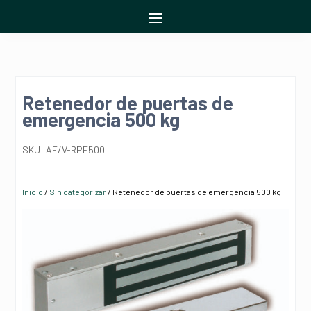
Retenedor de puertas de
emergencia 500 kg
SKU:
AE/V-RPE500
Inicio
/
Sin categorizar
/ Retenedor de puertas de emergencia 500 kg