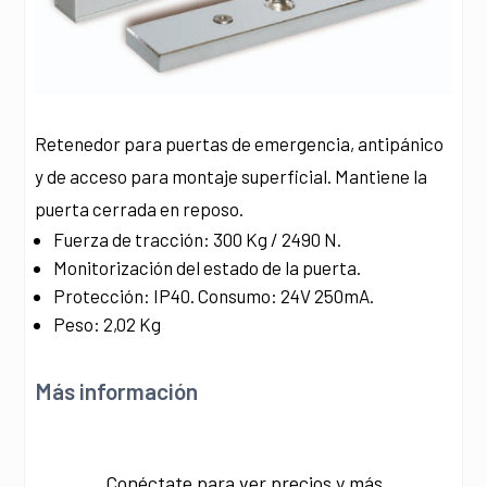
Retenedor para puertas de emergencia, antipánico
y de acceso para montaje superficial. Mantiene la
puerta cerrada en reposo.
Fuerza de tracción: 300 Kg / 2490 N.
Monitorización del estado de la puerta.
Protección: IP40. Consumo: 24V 250mA.
Peso: 2,02 Kg
Más información
Conéctate para ver precios y más