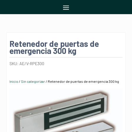
Retenedor de puertas de
emergencia 300 kg
SKU:
AE/V-RPE300
Inicio
/
Sin categorizar
/ Retenedor de puertas de emergencia 300 kg