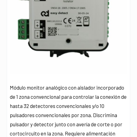
Módulo monitor analógico con aislador incorporado
de 1 zona convencional para controlar la conexión de
hasta 32 detectores convencionales y/o 10
pulsadores convencionales por zona. Discrimina
pulsador y detector junto con avería de corte o por
cortocircuito en la zona. Requiere alimentación