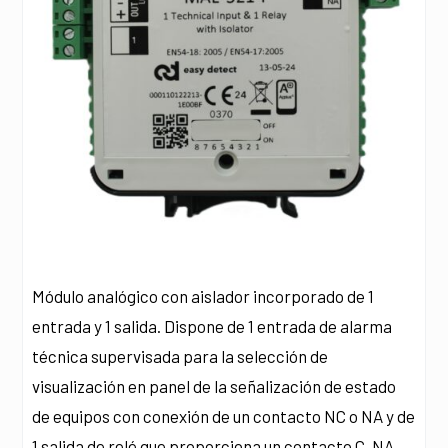
Módulo analógico con aislador incorporado de 1
entrada y 1 salida. Dispone de 1 entrada de alarma
técnica supervisada para la selección de
visualización en panel de la señalización de estado
de equipos con conexión de un contacto NC o NA y de
1 salida de relé que proporciona un contacto C, NA,