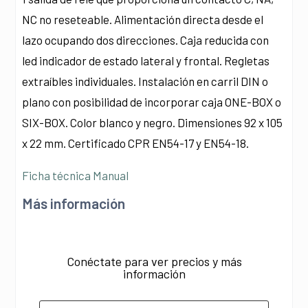
NC no reseteable. Alimentación directa desde el
lazo ocupando dos direcciones. Caja reducida con
led indicador de estado lateral y frontal. Regletas
extraíbles individuales. Instalación en carril DIN o
plano con posibilidad de incorporar caja ONE-BOX o
SIX-BOX. Color blanco y negro. Dimensiones 92 x 105
x 22 mm. Certificado CPR EN54-17 y EN54-18.
Ficha técnica
Manual
Más información
Conéctate para ver precios y más
información