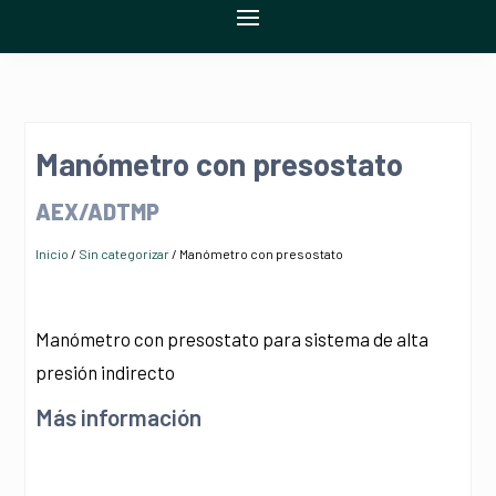
Manómetro con presostato
AEX/ADTMP
Inicio
/
Sin categorizar
/ Manómetro con presostato
Manómetro con presostato para sistema de alta
presión indirecto
Más información