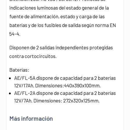
indicaciones luminosas del estado general de la
fuente de alimentación, estado y carga de las
baterías y de los fusibles de salida según norma EN
54-4.
Disponen de 2 salidas independientes protegidas
contra cortocircuitos.
Baterías:
AE/FL-5A dispone de capacidad para 2 baterías
12V/17Ah. Dimensiones:440x390x100mm.
AE/FL-2A dispone de capacidad para 2 baterías
12V/7Ah. Dimensiones: 272x320x125mm.
Más información