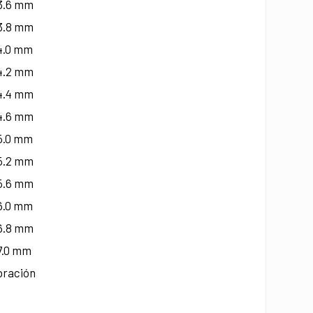
 3.6 mm
 3.8 mm
 4.0 mm
 4.2 mm
 4.4 mm
 4.6 mm
 5.0 mm
 5.2 mm
 5.6 mm
 6.0 mm
 6.8 mm
 7.0 mm
bración