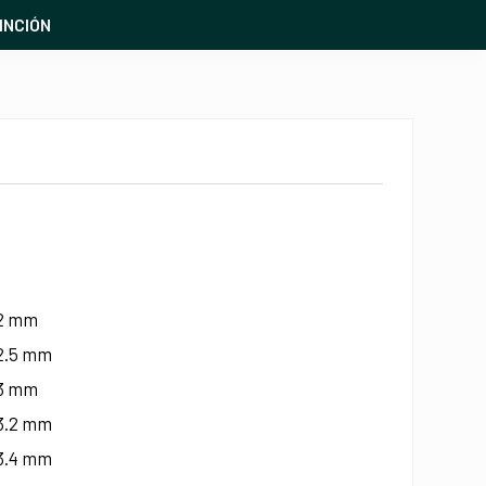
INCIÓN
 2 mm
 2.5 mm
 3 mm
 3.2 mm
 3.4 mm