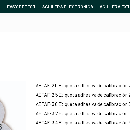
O
EASY DETECT
AGUILERA ELECTRÓNICA
AGUILERA EXT
AETAF-2.0
Etiqueta adhesiva de calibración
AETAF-2.5
Etiqueta adhesiva de calibración
AETAF-3.0
Etiqueta adhesiva de calibración
AETAF-3.2
Etiqueta adhesiva de calibración
AETAF-3.4
Etiqueta adhesiva de calibración