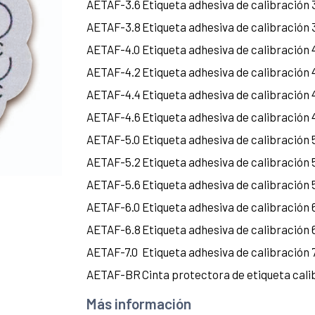
AETAF-3.6
Etiqueta adhesiva de calibración
AETAF-3.8
Etiqueta adhesiva de calibración
AETAF-4.0
Etiqueta adhesiva de calibración
AETAF-4.2
Etiqueta adhesiva de calibración
AETAF-4.4
Etiqueta adhesiva de calibración
AETAF-4.6
Etiqueta adhesiva de calibración
AETAF-5.0
Etiqueta adhesiva de calibración
AETAF-5.2
Etiqueta adhesiva de calibración
AETAF-5.6
Etiqueta adhesiva de calibración
AETAF-6.0
Etiqueta adhesiva de calibración
AETAF-6.8
Etiqueta adhesiva de calibración
AETAF-7.0
Etiqueta adhesiva de calibración
AETAF-BR
Cinta protectora de etiqueta cali
Más información