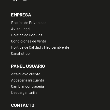
EMPRESA
Política de Privacidad
Aviso Legal
Política de Cookies
Condiciones de Venta
Política de Calidad y Medioambiente
Canal Ético
PANEL USUARIO
Alta nuevo cliente
Acceder a mi cuenta
Cambiar contraseña
Descargar tarifa
CONTACTO