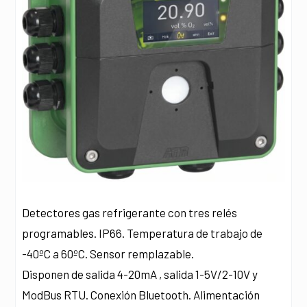
Detectores gas refrigerante con tres relés
programables. IP66. Temperatura de trabajo de
-40ºC a 60ºC. Sensor remplazable.
Disponen de salida 4-20mA , salida 1-5V/2-10V y
ModBus RTU. Conexión Bluetooth. Alimentación