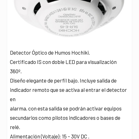
Detector Óptico de Humos Hochiki.
Certificado IS con doble LED para visualización
360º.
Diseño elegante de perfil bajo. Incluye salida de
indicador remoto que se activa al entrar el detector
en
alarma, con esta salida se podrán activar equipos
secundarios como pilotos indicadores o bases de
relé.
Alimentación (Voltaje): 15 – 30V DC .