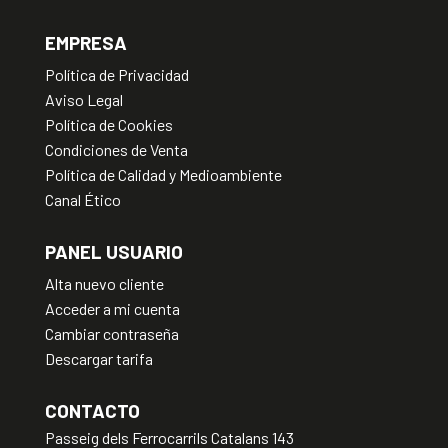
EMPRESA
Política de Privacidad
Aviso Legal
Política de Cookies
Condiciones de Venta
Política de Calidad y Medioambiente
Canal Ético
PANEL USUARIO
Alta nuevo cliente
Acceder a mi cuenta
Cambiar contraseña
Descargar tarifa
CONTACTO
Passeig dels Ferrocarrils Catalans 143