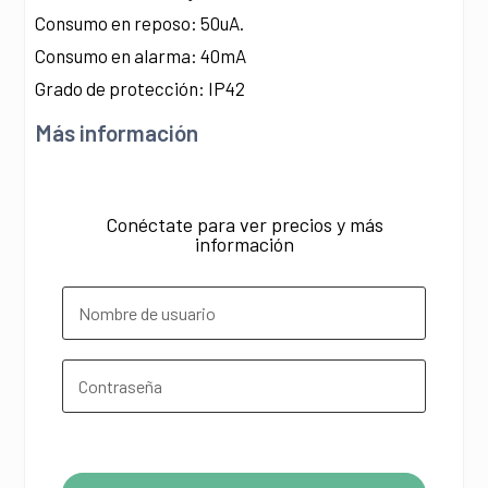
Consumo en reposo: 50uA.
Consumo en alarma: 40mA
Grado de protección: IP42
Más información
Conéctate para ver precios y más
información
¿Olvidó su contraseña?