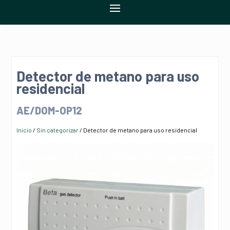
Detector de metano para uso
residencial
AE/DOM-OP12
Inicio
/
Sin categorizar
/ Detector de metano para uso residencial