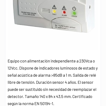
Equipo con alimentación independiente a 230Vca o
12Vcc. Dispone de indicadores luminosos de estado y
señal acústica de alarma >85dB a 1 m. Salida de relé
libre de tensión. Duración sensor 4 años. El sensor
puede ser sustituido sin necesidad de reemplazar el
detector. Tamaño 140 x 84 x 43,5 mm. Certificado
según la norma EN 50194-1.