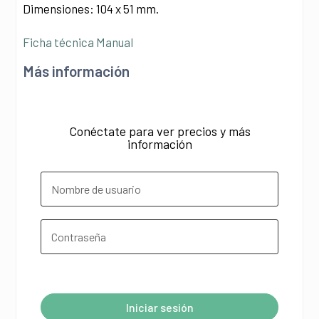
Dimensiones: 104 x 51 mm.
Ficha técnica
Manual
Más información
Conéctate para ver precios y más
información
¿Olvidó su contraseña?
Iniciar sesión