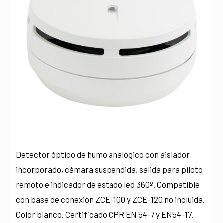
Detector óptico de humo analógico con aislador
incorporado, cámara suspendida, salida para piloto
remoto e indicador de estado led 360º. Compatible
con base de conexión ZCE-100 y ZCE-120 no incluida.
Color blanco. Certificado CPR EN 54-7 y EN54-17.