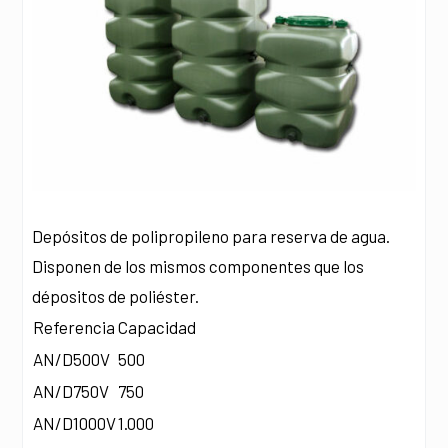
Depósitos de polipropileno para reserva de agua.
Disponen de los mismos componentes que los
dépositos de poliéster.
Referencia
Capacidad
AN/D500V
500
AN/D750V
750
AN/D1000V
1.000