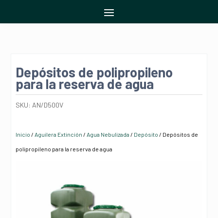
Depósitos de polipropileno
para la reserva de agua
SKU:
AN/D500V
Inicio
/
Aguilera Extinción
/
Agua Nebulizada
/
Depósito
/ Depósitos de
polipropileno para la reserva de agua