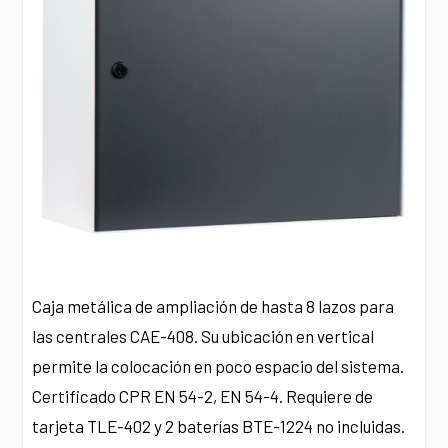
Caja metálica de ampliación de hasta 8 lazos para
las centrales CAE-408. Su ubicación en vertical
permite la colocación en poco espacio del sistema.
Certificado CPR EN 54-2, EN 54-4. Requiere de
tarjeta TLE-402 y 2 baterías BTE-1224 no incluidas.