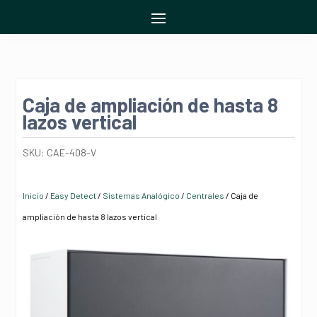
Caja de ampliación de hasta 8
lazos vertical
SKU:
CAE-408-V
Inicio
/
Easy Detect
/
Sistemas Analógico
/
Centrales
/ Caja de
ampliación de hasta 8 lazos vertical