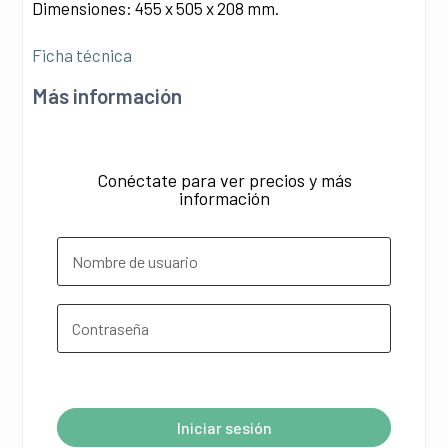
Dimensiones: 455 x 505 x 208 mm.
Ficha técnica
Más información
Conéctate para ver precios y más
información
¿Olvidó su contraseña?
Iniciar sesión