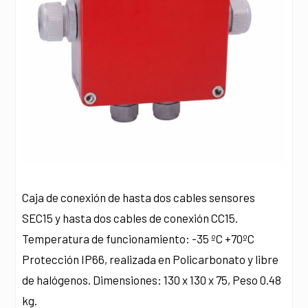
Caja de conexión de hasta dos cables sensores
SEC15 y hasta dos cables de conexión CC15.
Temperatura de funcionamiento: -35 ºC +70ºC
Protección IP66, realizada en Policarbonato y libre
de halógenos. Dimensiones: 130 x 130 x 75, Peso 0.48
kg.