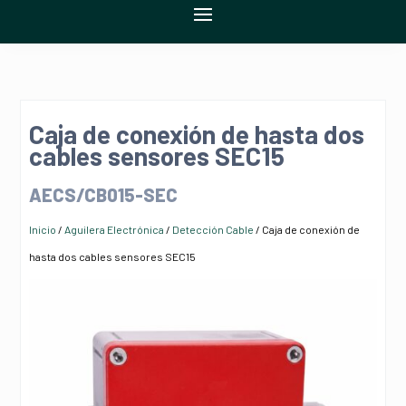
Caja de conexión de hasta dos
cables sensores SEC15
AECS/CB015-SEC
Inicio
/
Aguilera Electrónica
/
Detección Cable
/ Caja de conexión de
hasta dos cables sensores SEC15