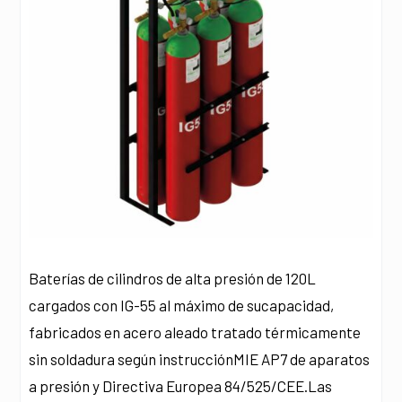
Baterías de cilindros de alta presión de 120L
cargados con IG-55 al máximo de sucapacidad,
fabricados en acero aleado tratado térmicamente
sin soldadura según instrucciónMIE AP7 de aparatos
a presión y Directiva Europea 84/525/CEE.Las