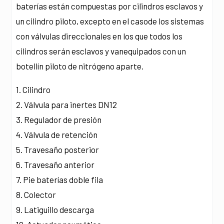
baterías están compuestas por cilindros esclavos y
un cilindro piloto, excepto en el casode los sistemas
con válvulas direccionales en los que todos los
cilindros serán esclavos y vanequipados con un
botellín piloto de nitrógeno aparte.
1. Cilindro
2. Válvula para inertes DN12
3. Regulador de presión
4. Válvula de retención
5. Travesaño posterior
6. Travesaño anterior
7. Pie baterías doble fila
8. Colector
9. Latiguillo descarga