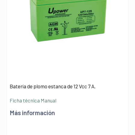
Batería de plomo estanca de 12 Vcc 7 A.
Ficha técnica
Manual
Más información