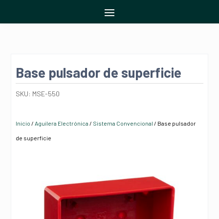
Base pulsador de superficie
SKU:
MSE-550
Inicio
/
Aguilera Electrónica
/
Sistema Convencional
/ Base pulsador
de superficie