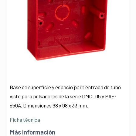
Base de superficie y espacio para entrada de tubo
visto para pulsadores de la serie DMCL05 y PAE-
550A. Dimensiones 98 x 98 x 33 mm.
Ficha técnica
Más información