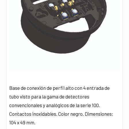
Base de conexión de perfil alto con 4 entrada de
tubo visto para la gama de detectores
convencionales y analógicos de la serie 100.
Contactos inoxidables. Color negro. Dimensiones:
104 x 49 mm.