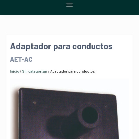
Adaptador para conductos
AET-AC
Inicio
/
Sin categorizar
/ Adaptador para conductos