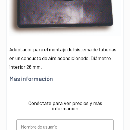
Adaptador para el montaje del sistema de tuberías
en un conducto de aire acondicionado. Diámetro
interior 26 mm.
Más información
Conéctate para ver precios y más
información